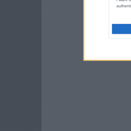
authenti