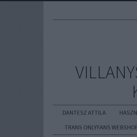
VILLAN
DANTESZ ATTILA
HASZN
TRANS ONLYFANS WEBSHO