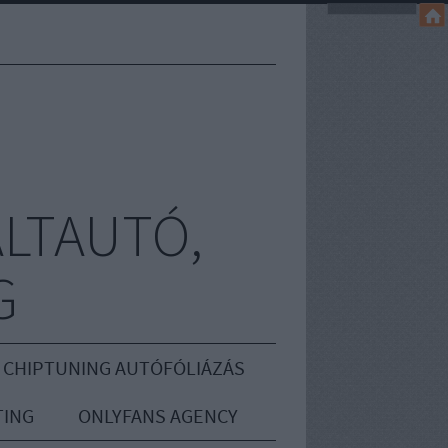
LTAUTÓ,
G
 CHIPTUNING AUTÓFÓLIÁZÁS
ING
ONLYFANS AGENCY