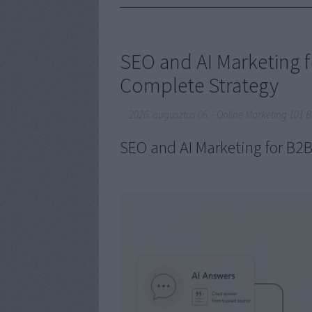
SEO and AI Marketing f
Complete Strategy
2026. augusztus 06.
-
Online Marketing 101 
SEO and AI Marketing for B2