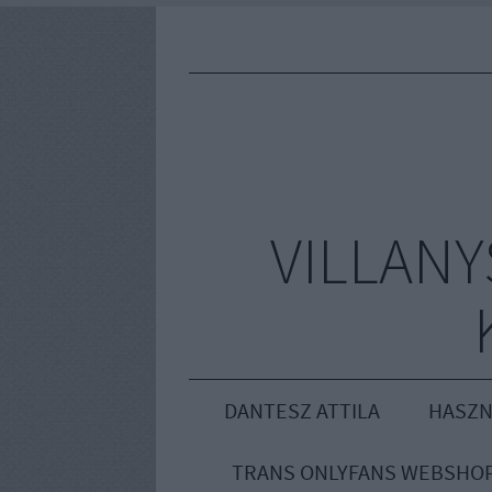
VILLAN
DANTESZ ATTILA
HASZN
TRANS ONLYFANS WEBSHO