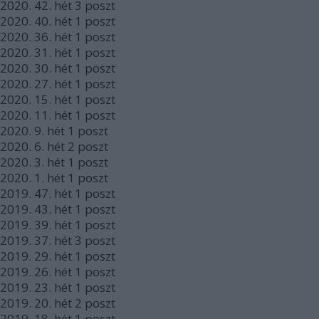
2020.
42. hét
3
poszt
2020.
40. hét
1
poszt
2020.
36. hét
1
poszt
2020.
31. hét
1
poszt
2020.
30. hét
1
poszt
2020.
27. hét
1
poszt
2020.
15. hét
1
poszt
2020.
11. hét
1
poszt
2020.
9. hét
1
poszt
2020.
6. hét
2
poszt
2020.
3. hét
1
poszt
2020.
1. hét
1
poszt
2019.
47. hét
1
poszt
2019.
43. hét
1
poszt
2019.
39. hét
1
poszt
2019.
37. hét
3
poszt
2019.
29. hét
1
poszt
2019.
26. hét
1
poszt
2019.
23. hét
1
poszt
2019.
20. hét
2
poszt
2019.
18. hét
1
poszt