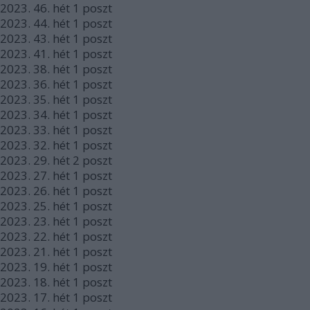
2023.
46. hét
1
poszt
2023.
44. hét
1
poszt
2023.
43. hét
1
poszt
2023.
41. hét
1
poszt
2023.
38. hét
1
poszt
2023.
36. hét
1
poszt
2023.
35. hét
1
poszt
2023.
34. hét
1
poszt
2023.
33. hét
1
poszt
2023.
32. hét
1
poszt
2023.
29. hét
2
poszt
2023.
27. hét
1
poszt
2023.
26. hét
1
poszt
2023.
25. hét
1
poszt
2023.
23. hét
1
poszt
2023.
22. hét
1
poszt
2023.
21. hét
1
poszt
2023.
19. hét
1
poszt
2023.
18. hét
1
poszt
2023.
17. hét
1
poszt