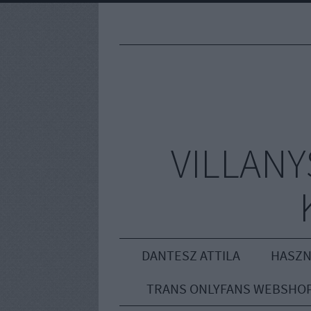
VILLAN
DANTESZ ATTILA
HASZN
TRANS ONLYFANS WEBSHO