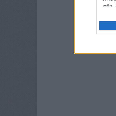
authenti