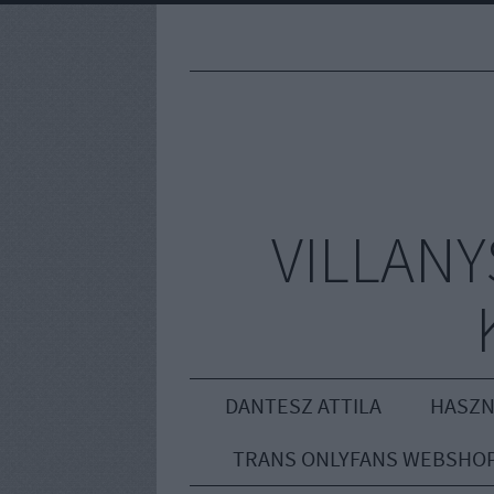
VILLAN
DANTESZ ATTILA
HASZN
TRANS ONLYFANS WEBSHO