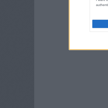
authenti