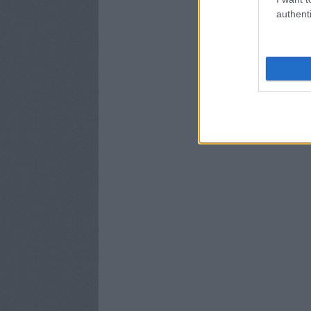
authenti