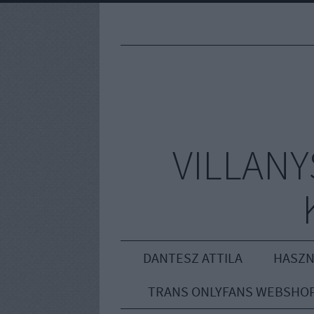
VILLAN
DANTESZ ATTILA
HASZN
TRANS ONLYFANS WEBSHO