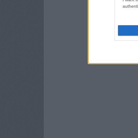
authenti