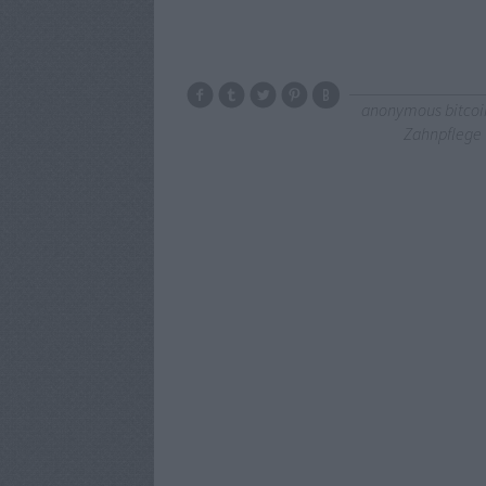
anonymous bitcoi
Zahnpflege