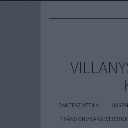
VILLAN
DANTESZ ATTILA
HASZN
TRANS ONLYFANS WEBSHO